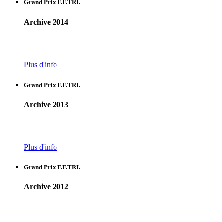
Grand Prix F.F.TRI.
Archive 2014
Plus d'info
Grand Prix F.F.TRI.
Archive 2013
Plus d'info
Grand Prix F.F.TRI.
Archive 2012