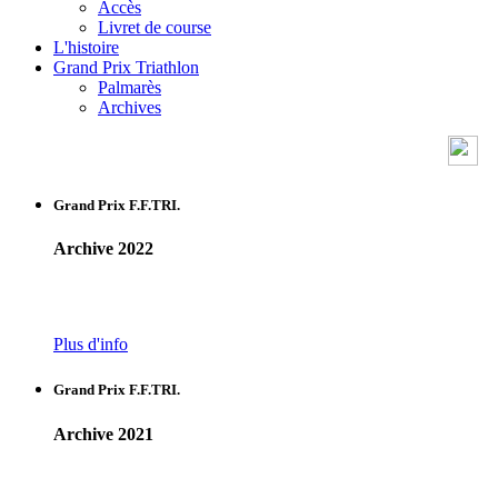
Accès
Livret de course
L'histoire
Grand Prix Triathlon
Palmarès
Archives
Grand Prix F.F.TRI.
Archive 2022
Plus d'info
Grand Prix F.F.TRI.
Archive 2021