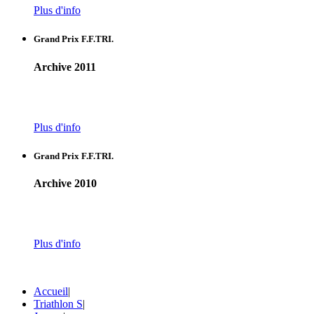
Plus d'info
Grand Prix F.F.TRI.
Archive 2011
Plus d'info
Grand Prix F.F.TRI.
Archive 2010
Plus d'info
Accueil
|
Triathlon S
|