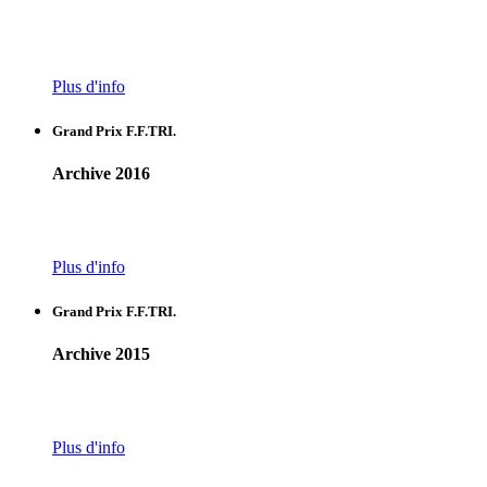
Plus d'info
Grand Prix F.F.TRI.
Archive 2016
Plus d'info
Grand Prix F.F.TRI.
Archive 2015
Plus d'info