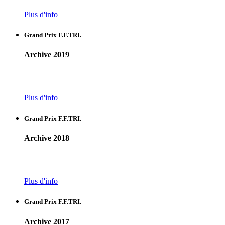
Plus d'info
Grand Prix F.F.TRI.
Archive 2019
Plus d'info
Grand Prix F.F.TRI.
Archive 2018
Plus d'info
Grand Prix F.F.TRI.
Archive 2017