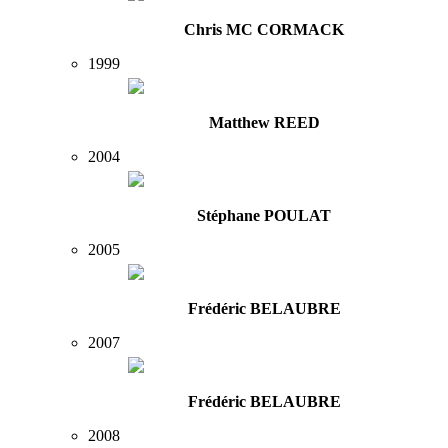
Chris MC CORMACK
1999
Matthew REED
2004
Stéphane POULAT
2005
Frédéric BELAUBRE
2007
Frédéric BELAUBRE
2008