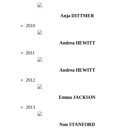
Anja DITTMER
2010
Andrea HEWITT
2011
Andrea HEWITT
2012
Emma JACKSON
2013
Non STANFORD