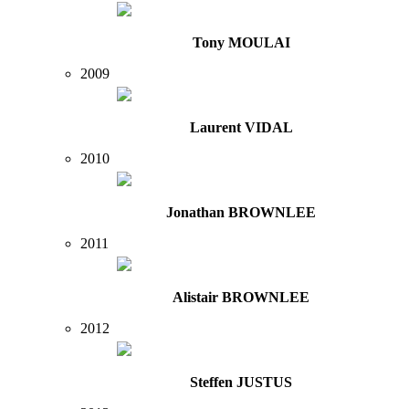
Tony MOULAI
2009
Laurent VIDAL
2010
Jonathan BROWNLEE
2011
Alistair BROWNLEE
2012
Steffen JUSTUS