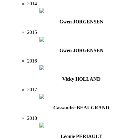
2014
Gwen JORGENSEN
2015
Gwen JORGENSEN
2016
Vicky HOLLAND
2017
Cassandre BEAUGRAND
2018
Léonie PERIAULT