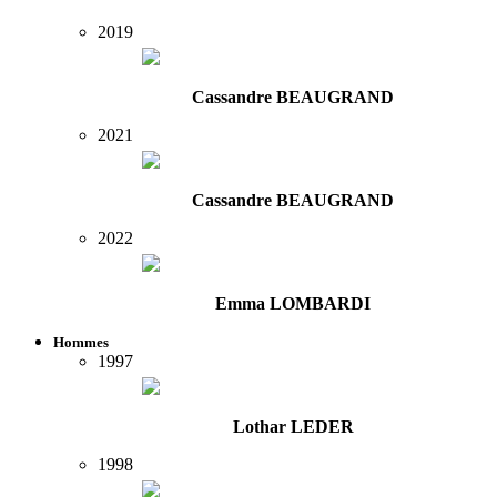
2019
Cassandre BEAUGRAND
2021
Cassandre BEAUGRAND
2022
Emma LOMBARDI
Hommes
1997
Lothar LEDER
1998