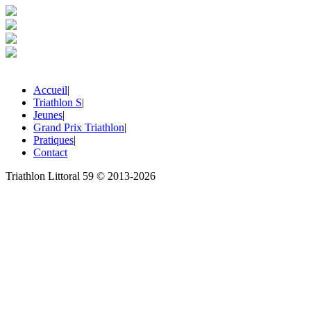
Accueil
|
Triathlon S
|
Jeunes
|
Grand Prix Triathlon
|
Pratiques
|
Contact
Triathlon Littoral 59 © 2013-2026