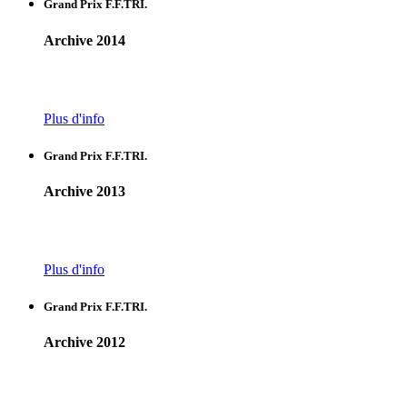
Grand Prix F.F.TRI.
Archive 2014
Plus d'info
Grand Prix F.F.TRI.
Archive 2013
Plus d'info
Grand Prix F.F.TRI.
Archive 2012