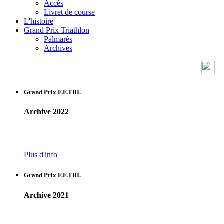
Accès
Livret de course
L'histoire
Grand Prix Triathlon
Palmarès
Archives
Grand Prix F.F.TRI.
Archive 2022
Plus d'info
Grand Prix F.F.TRI.
Archive 2021