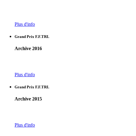
Plus d'info
Grand Prix F.F.TRI.
Archive 2016
Plus d'info
Grand Prix F.F.TRI.
Archive 2015
Plus d'info