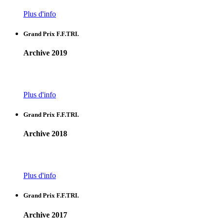
Plus d'info
Grand Prix F.F.TRI.
Archive 2019
Plus d'info
Grand Prix F.F.TRI.
Archive 2018
Plus d'info
Grand Prix F.F.TRI.
Archive 2017