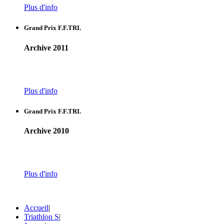
Plus d'info
Grand Prix F.F.TRI.
Archive 2011
Plus d'info
Grand Prix F.F.TRI.
Archive 2010
Plus d'info
Accueil
|
Triathlon S
|