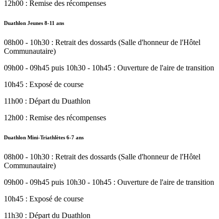
12h00 : Remise des récompenses
Duathlon Jeunes 8-11 ans
08h00 - 10h30 : Retrait des dossards (Salle d'honneur de l'Hôtel
Communautaire)
09h00 - 09h45 puis 10h30 - 10h45 : Ouverture de l'aire de transition
10h45 : Exposé de course
11h00 : Départ du Duathlon
12h00 : Remise des récompenses
Duathlon Mini-Triathlètes 6-7 ans
08h00 - 10h30 : Retrait des dossards (Salle d'honneur de l'Hôtel
Communautaire)
09h00 - 09h45 puis 10h30 - 10h45 : Ouverture de l'aire de transition
10h45 : Exposé de course
11h30 : Départ du Duathlon