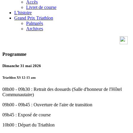
Accès
Livret de course
L'histoire
Grand Prix Triathlon
Palmarès
Archives
Programme
Dimanche 31 mai 2026
Triathlon XS 12-15 ans
08h00 - 09h30 : Retrait des dossards (Salle d'honneur de l'Hôtel
Communautaire)
09h00 - 09h45 : Ouverture de l'aire de transition
09h45 : Exposé de course
10h00 : Départ du Triathlon