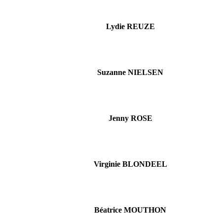
Lydie REUZE
Suzanne NIELSEN
Jenny ROSE
Virginie BLONDEEL
Béatrice MOUTHON