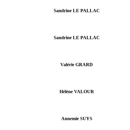
Sandrine LE PALLAC
Sandrine LE PALLAC
Valérie GRARD
Hélène VALOUR
Annemie SUYS