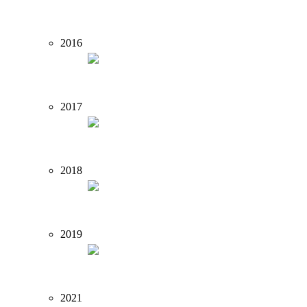
2016
2017
2018
2019
2021