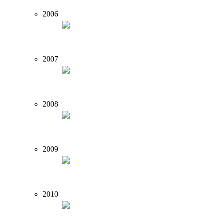
2006
2007
2008
2009
2010