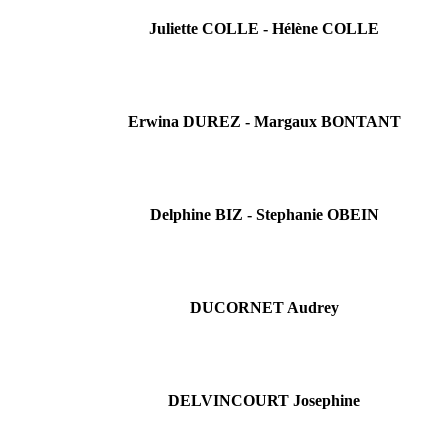
Juliette COLLE - Hélène COLLE
Erwina DUREZ - Margaux BONTANT
Delphine BIZ - Stephanie OBEIN
DUCORNET Audrey
DELVINCOURT Josephine