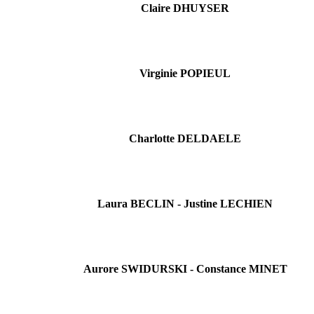
Claire DHUYSER
Virginie POPIEUL
Charlotte DELDAELE
Laura BECLIN - Justine LECHIEN
Aurore SWIDURSKI - Constance MINET