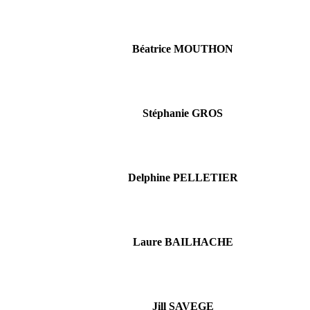
Béatrice MOUTHON
Stéphanie GROS
Delphine PELLETIER
Laure BAILHACHE
Jill SAVEGE