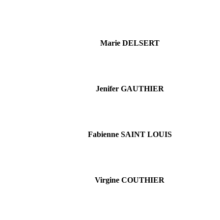
Marie DELSERT
Jenifer GAUTHIER
Fabienne SAINT LOUIS
Virgine COUTHIER