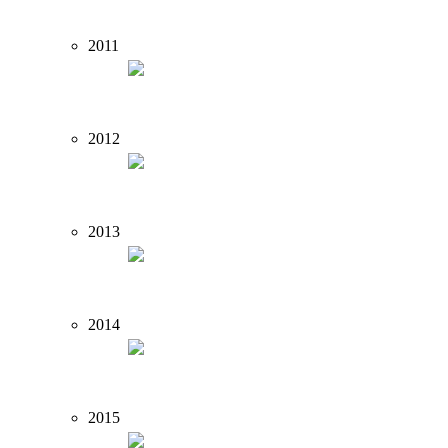
2011
2012
2013
2014
2015