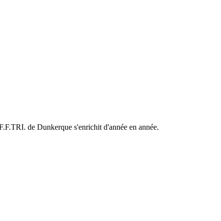
F.F.TRI. de Dunkerque s'enrichit d'année en année.