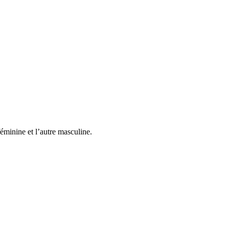
éminine et l’autre masculine.