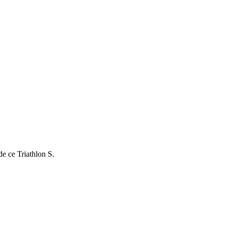
e ce Triathlon S.