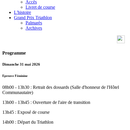
Accès
Livret de course
L'histoire
Grand Prix Triathlon
Palmarès
Archives
Programme
Dimanche 31 mai 2026
Epreuve Féminine
08h00 - 13h30 : Retrait des dossards (Salle d'honneur de l'Hôtel
Communautaire)
13h00 - 13h45 : Ouverture de l'aire de transition
13h45 : Exposé de course
14h00 : Départ du Triathlon