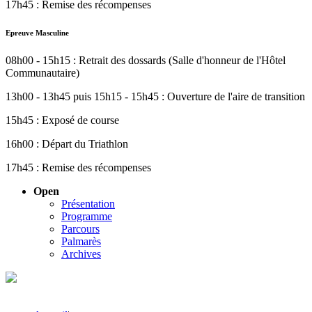
17h45 : Remise des récompenses
Epreuve Masculine
08h00 - 15h15 : Retrait des dossards (Salle d'honneur de l'Hôtel
Communautaire)
13h00 - 13h45 puis 15h15 - 15h45 : Ouverture de l'aire de transition
15h45 : Exposé de course
16h00 : Départ du Triathlon
17h45 : Remise des récompenses
Open
Présentation
Programme
Parcours
Palmarès
Archives