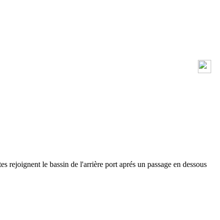
s rejoignent le bassin de l'arrière port aprés un passage en dessous