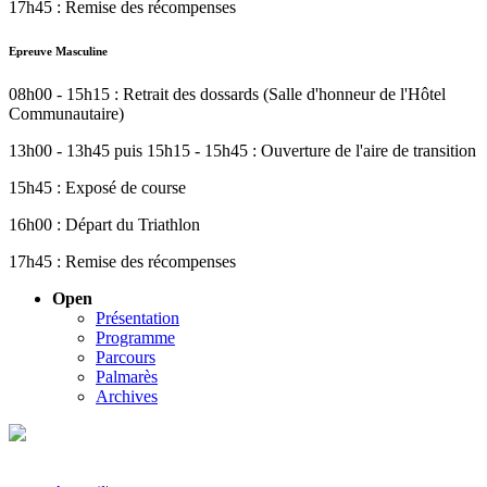
17h45 : Remise des récompenses
Epreuve Masculine
08h00 - 15h15 : Retrait des dossards (Salle d'honneur de l'Hôtel
Communautaire)
13h00 - 13h45 puis 15h15 - 15h45 : Ouverture de l'aire de transition
15h45 : Exposé de course
16h00 : Départ du Triathlon
17h45 : Remise des récompenses
Open
Présentation
Programme
Parcours
Palmarès
Archives