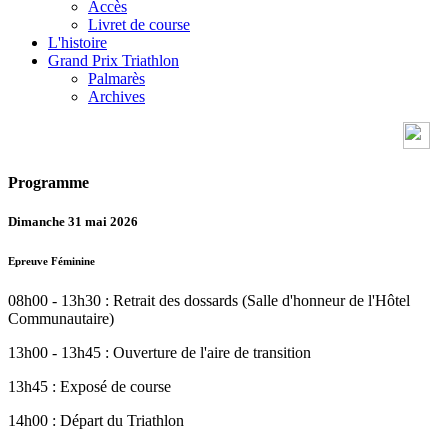
Accès
Livret de course
L'histoire
Grand Prix Triathlon
Palmarès
Archives
Programme
Dimanche 31 mai 2026
Epreuve Féminine
08h00 - 13h30 : Retrait des dossards (Salle d'honneur de l'Hôtel
Communautaire)
13h00 - 13h45 : Ouverture de l'aire de transition
13h45 : Exposé de course
14h00 : Départ du Triathlon