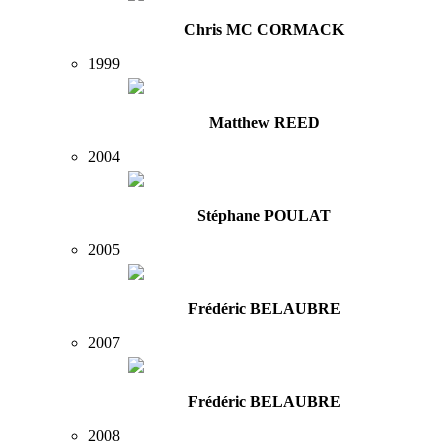
Chris MC CORMACK
1999
Matthew REED
2004
Stéphane POULAT
2005
Frédéric BELAUBRE
2007
Frédéric BELAUBRE
2008