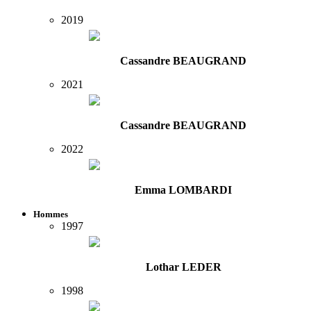
2019
Cassandre BEAUGRAND
2021
Cassandre BEAUGRAND
2022
Emma LOMBARDI
Hommes
1997
Lothar LEDER
1998