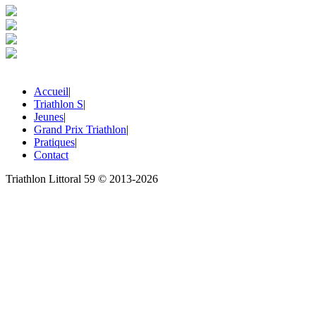
Accueil
|
Triathlon S
|
Jeunes
|
Grand Prix Triathlon
|
Pratiques
|
Contact
Triathlon Littoral 59 © 2013-2026