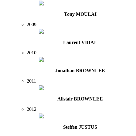
Tony MOULAI
2009
Laurent VIDAL
2010
Jonathan BROWNLEE
2011
Alistair BROWNLEE
2012
Steffen JUSTUS