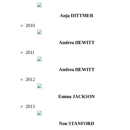
Anja DITTMER
2010
Andrea HEWITT
2011
Andrea HEWITT
2012
Emma JACKSON
2013
Non STANFORD