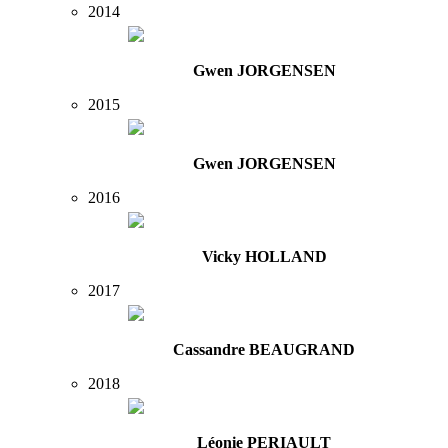
2014
Gwen JORGENSEN
2015
Gwen JORGENSEN
2016
Vicky HOLLAND
2017
Cassandre BEAUGRAND
2018
Léonie PERIAULT