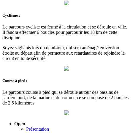
Cyclisme :
Le parcours cycliste est fermé à la circulation et se déroule en ville.
Il faudra effectuer 6 boucles pour parcourir les 18 km de cette
discipline.
Soyez vigilants lors du demi-tour, qui sera aménagé en version
étroite au départ afin de permettre aux retardataires de rejoindre le
circuit en toute sécurité.
Course à pied :
Le parcours course à pied qui se déroule autour des bassins de
l'arrière port, de la marine et du commerce se compose de 2 boucles
de 2,5 kilomètres.
Open
Présentation