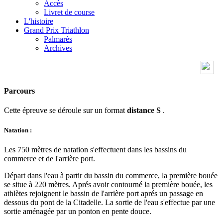
Accès
Livret de course
L'histoire
Grand Prix Triathlon
Palmarès
Archives
Parcours
Cette épreuve se déroule sur un format
distance S
.
Natation :
Les 750 mètres de natation s'effectuent dans les bassins du
commerce et de l'arrière port.
Départ dans l'eau à partir du bassin du commerce, la première bouée
se situe à 220 mètres. Aprés avoir contourné la première bouée, les
athlètes rejoignent le bassin de l'arrière port aprés un passage en
dessous du pont de la Citadelle. La sortie de l'eau s'effectue par une
sortie aménagée par un ponton en pente douce.